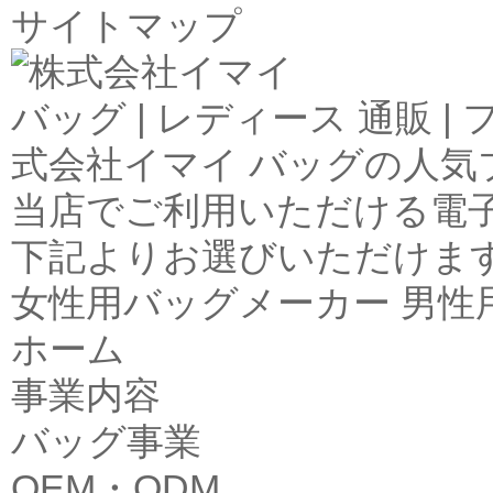
サイトマップ
バッグ | レディース 通販 
式会社イマイ バッグの人気
当店でご利用いただける電
下記よりお選びいただけま
女性用バッグメーカー 男性
ホーム
事業内容
バッグ事業
OEM・ODM