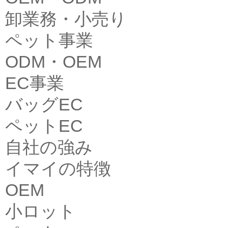
卸業務・小売り
ペット事業
ODM・OEM
EC事業
バッグEC
ペットEC
自社の強み
イマイの特徴
OEM
小ロット