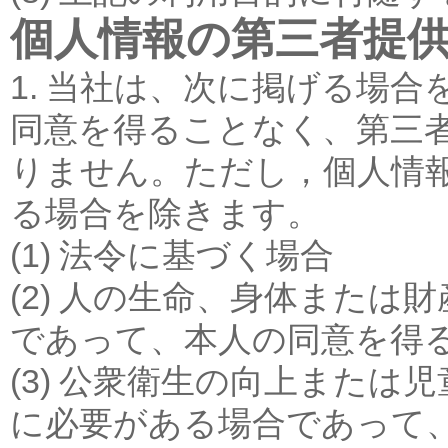
個人情報の第三者提
1. 当社は、次に掲げる場
同意を得ることなく、第三
りません。ただし，個人情
る場合を除きます。
(1) 法令に基づく場合
(2) 人の生命、身体また
であって、本人の同意を得
(3) 公衆衛生の向上また
に必要がある場合であって