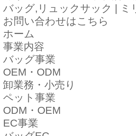
バッグ,リュックサック | 
お問い合わせはこちら
ホーム
事業内容
バッグ事業
OEM・ODM
卸業務・小売り
ペット事業
ODM・OEM
EC事業
バッグEC