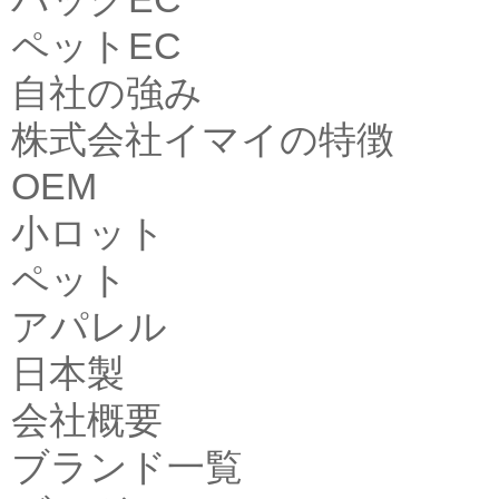
ペットEC
自社の強み
株式会社イマイの特徴
OEM
小ロット
ペット
アパレル
日本製
会社概要
ブランド一覧