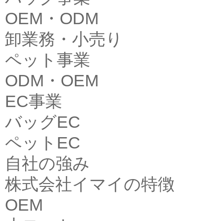
OEM・ODM
卸業務・小売り
ペット事業
ODM・OEM
EC事業
バッグEC
ペットEC
自社の強み
株式会社イマイの特徴
OEM