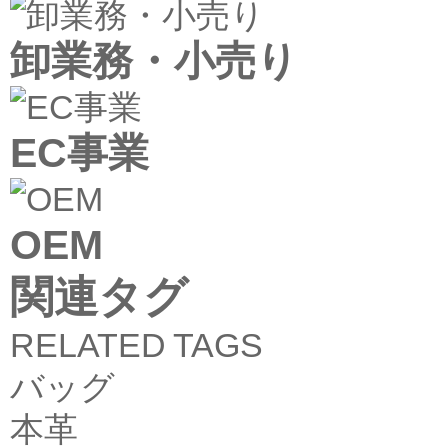
卸業務・小売り
EC事業
OEM
関連タグ
RELATED TAGS
バッグ
本革