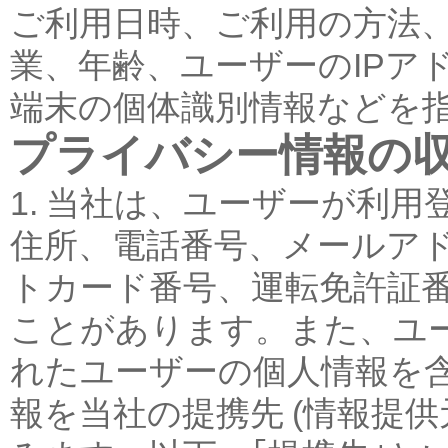
ご利用日時、ご利用の方法
業、年齢、ユーザーのIPア
端末の個体識別情報などを
プライバシー情報の
1. 当社は、ユーザーが利
住所、電話番号、メールア
トカード番号、運転免許証
ことがあります。また、ユ
れたユーザーの個人情報を
報を当社の提携先 (情報提