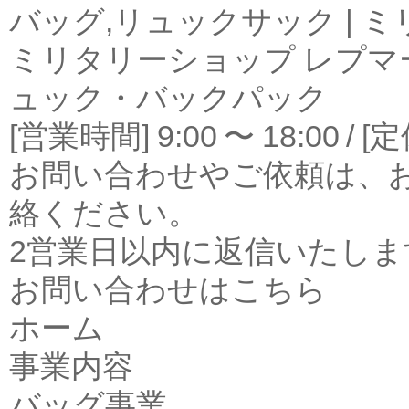
バッグ,リュックサック | 
ミリタリーショップ レプマー
ュック・バックパック
[営業時間] 9:00 〜 18:00
お問い合わせやご依頼は、
絡ください。
2営業日以内に返信いたしま
お問い合わせはこちら
ホーム
事業内容
バッグ事業