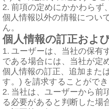
2. 前項の定めにかかわら
個人情報以外の情報につい
ん。
個人情報の訂正およ
1. ユーザーは、当社の保
である場合には、当社が定
個人情報の訂正、追加または
す。) を請求することがで
2. 当社は、ユーザーから
る必要があると判断した場