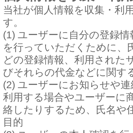
当社が個人情報を収集・利
す。
(1) ユーザーに自分の登
を行っていただくために、
どの登録情報、利用された
びそれらの代金などに関す
(2) ユーザーにお知らせ
利用する場合やユーザーに
絡したりするため、氏名や
目的