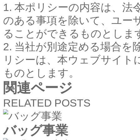
1. 本ポリシーの内容は、
のある事項を除いて、ユー
ることができるものとしま
2. 当社が別途定める場合
リシーは、本ウェブサイト
ものとします。
関連ページ
RELATED POSTS
バッグ事業