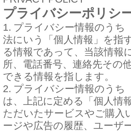
プライバシーポリシ
1. プライバシー情報のう
法にいう「個人情報」を指
る情報であって、当該情報
所、電話番号、連絡先その
できる情報を指します。
2. プライバシー情報のう
は、上記に定める「個人情
ただいたサービスやご購入
ージや広告の履歴、ユーザ