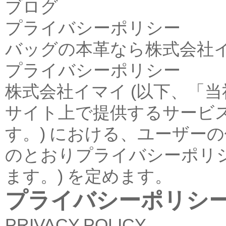
ブログ
プライバシーポリシー
バッグの本革なら株式会社
プライバシーポリシー
株式会社イマイ (以下、「当
サイト上で提供するサービス
す。) における、ユーザー
のとおりプライバシーポリシ
ます。) を定めます。
プライバシーポリシ
PRIVACY POLICY