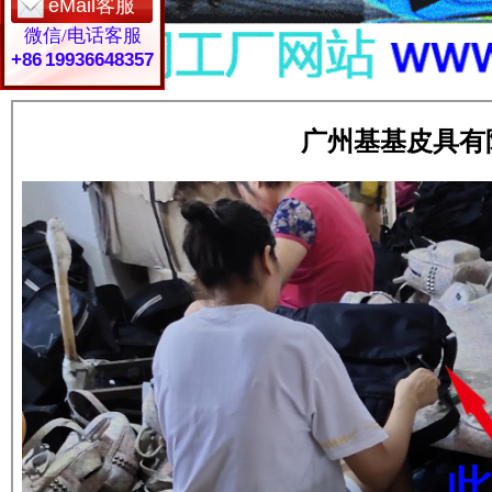
eMail客服
微信/电话客服
+86 19936648357