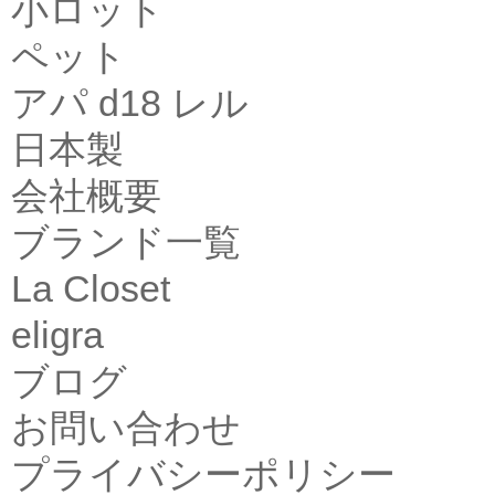
小ロット
ペット
アパ d18 レル
日本製
会社概要
ブランド一覧
La Closet
eligra
ブログ
お問い合わせ
プライバシーポリシー