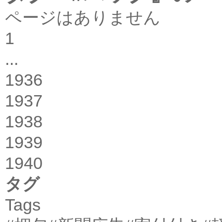
ページはありません
1
...
1936
1937
1938
1939
1940
タグ
Tags