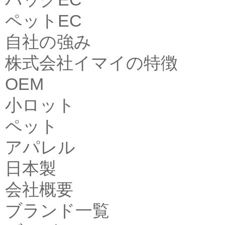
ペットEC
自社の強み
株式会社イマイの特徴
OEM
小ロット
ペット
アパレル
日本製
会社概要
ブランド一覧