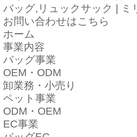
バッグ,リュックサック | 
お問い合わせはこちら
ホーム
事業内容
バッグ事業
OEM・ODM
卸業務・小売り
ペット事業
ODM・OEM
EC事業
バッグEC