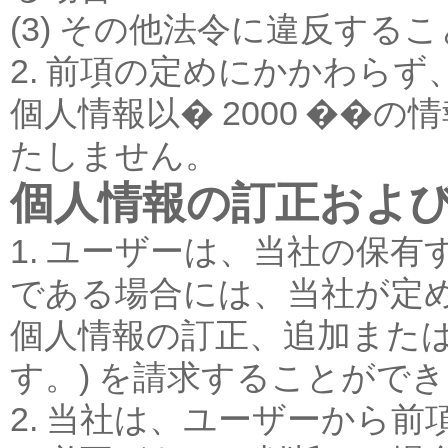
(3) その他法令に違反する
2. 前項の定めにかかわら
個人情報以� 2000 ��
たしません。
個人情報の訂正およ
1. ユーザーは、当社の保
である場合には、当社が定
個人情報の訂正、追加または
す。) を請求することがで
2. 当社は、ユーザーから