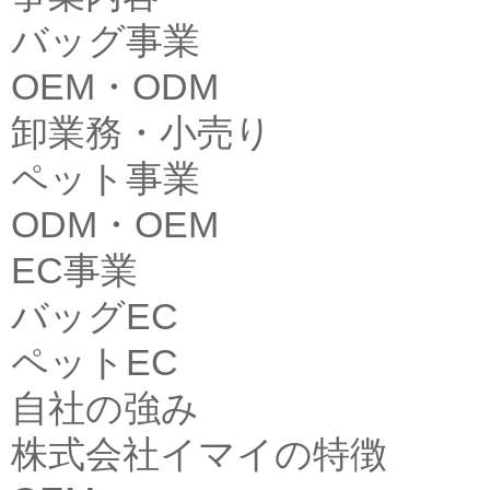
バッグ事業
OEM・ODM
卸業務・小売り
ペット事業
ODM・OEM
EC事業
バッグEC
ペットEC
自社の強み
株式会社イマイの特徴