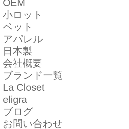
OEM
小ロット
ペット
アパレル
日本製
会社概要
ブランド一覧
La Closet
eligra
ブログ
お問い合わせ