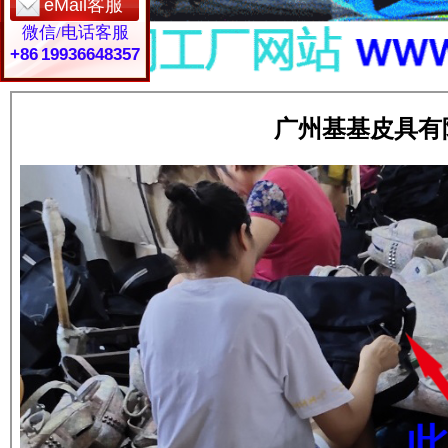
eMail客服
微信/电话客服
+86 19936648357