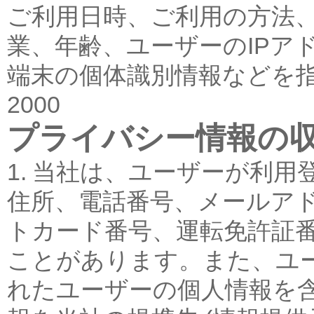
ご利用日時、ご利用の方法
業、年齢、ユーザーのIPア
端末の個体識別情報などを
2000
プライバシー情報の
1. 当社は、ユーザーが利
住所、電話番号、メールア
トカード番号、運転免許証
ことがあります。また、ユ
れたユーザーの個人情報を