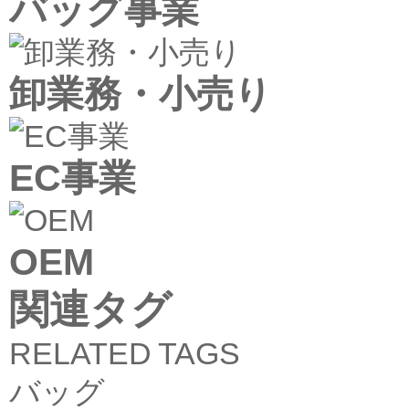
バッグ事業
卸業務・小売り
EC事業
OEM
関連タグ
RELATED TAGS
バッグ