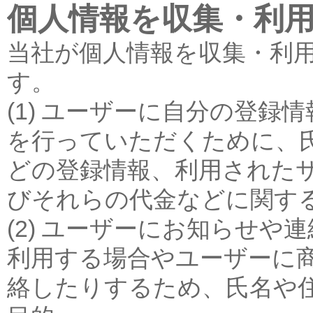
個人情報を収集・利
当社が個人情報を収集・利
す。
(1) ユーザーに自分の登
を行っていただくために、
どの登録情報、利用された
びそれらの代金などに関す
(2) ユーザーにお知らせ
利用する場合やユーザーに
絡したりするため、氏名や