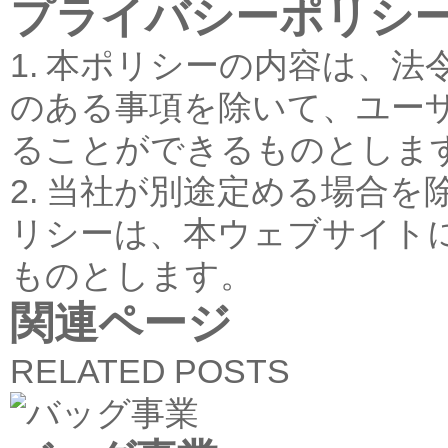
プライバシーポリシ
1. 本ポリシーの内容は、
のある事項を除いて、ユー
ることができるものとしま
2. 当社が別途定める場合
リシーは、本ウェブサイト
ものとします。
関連ページ
RELATED POSTS