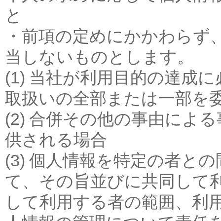
と
・前項の定めにかかわらず
当しないものとします。
(1) 当社が利用目的の達
取扱いの全部または一部を
(2) 合併その他の事由に
供される場合
(3) 個人情報を特定の者
て、その旨並びに共同して
して利用する者の範囲、利