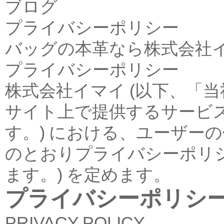
ブログ
プライバシーポリシー
バッグの本革なら株式会社
プライバシーポリシー
株式会社イマイ (以下、「当
サイト上で提供するサービス
す。) における、ユーザー
のとおりプライバシーポリシ
ます。) を定めます。
プライバシーポリシ
PRIVACY POLICY