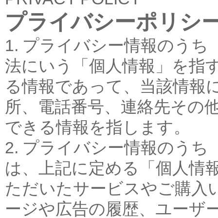
プライバシーポリシ
1. プライバシー情報のう
法にいう「個人情報」を指
る情報であって、当該情報
所、電話番号、連絡先その
できる情報を指します。
2. プライバシー情報のう
は、上記に定める「個人情
ただいたサービスやご購入
ージや広告の履歴、ユーザ