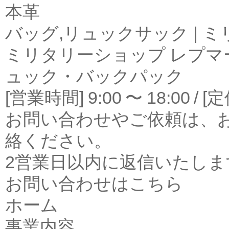
本革
バッグ,リュックサック | 
ミリタリーショップ レプマー
ュック・バックパック
[営業時間] 9:00 〜 18:00
お問い合わせやご依頼は、
絡ください。
2営業日以内に返信いたしま
お問い合わせはこちら
ホーム
事業内容