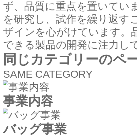
ず、品質に重点を置いてい
を研究し、試作を繰り返す
ザインを心がけています。
できる製品の開発に注力し
同じカテゴリーのペ
SAME CATEGORY
事業内容
バッグ事業