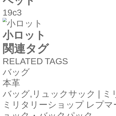
ペット
19c3
小ロット
関連タグ
RELATED TAGS
バッグ
本革
バッグ,リュックサック | 
ミリタリーショップ レプマー
ュック・バックパック