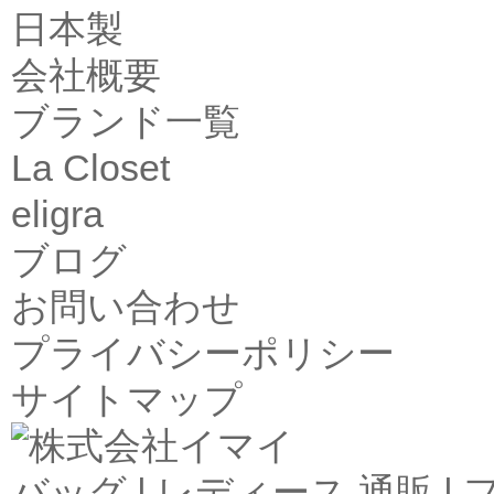
日本製
会社概要
ブランド一覧
La Closet
eligra
ブログ
お問い合わせ
プライバシーポリシー
サイトマップ
バッグ | レディース 通販 