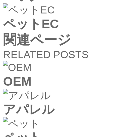
ペットEC
関連ページ
RELATED POSTS
OEM
アパレル