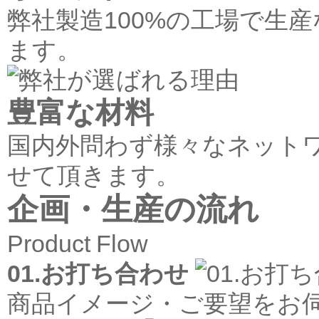
弊社製造100%の工場で生
ます。
豊富な材料
国内外問わず様々なネット
せて頂きます。
企画・生産の流れ
Product Flow
01.お打ち合わせ
商品イメージ・ご要望をお