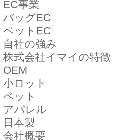
EC事業
バッグEC
ペットEC
自社の強み
株式会社イマイの特徴
OEM
小ロット
ペット
アパレル
日本製
会社概要