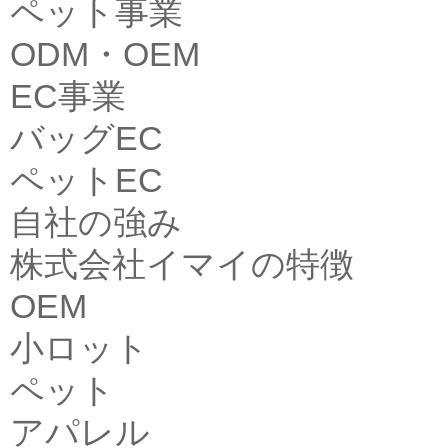
ペット事業
ODM・OEM
EC事業
バッグEC
ペットEC
自社の強み
株式会社イマイの特徴
OEM
小ロット
ペット
アパレル