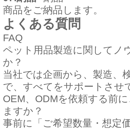
商品をご納品します。
よくある質問
FAQ
ペット用品製造に関してノ
か？
当社では企画から、製造、
で、すべてをサポートさせ
OEM、ODMを依頼する前
ますか？
事前に「ご希望数量・想定