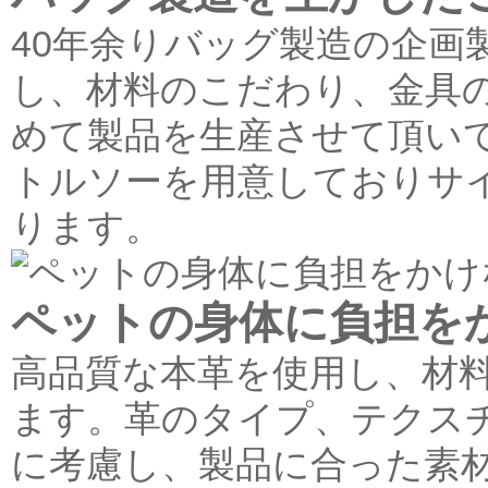
40年余りバッグ製造の企画
し、材料のこだわり、金具
めて製品を生産させて頂い
トルソーを用意しておりサ
ります。
ペットの身体に負担を
高品質な本革を使用し、材
ます。革のタイプ、テクス
に考慮し、製品に合った素