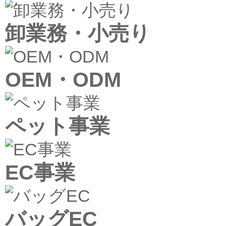
卸業務・小売り
OEM・ODM
ペット事業
EC事業
バッグEC