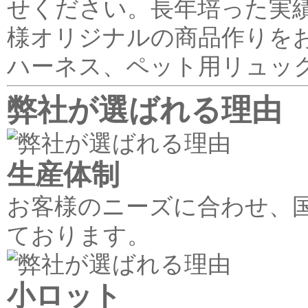
せください。長年培った実
様オリジナルの商品作りを
ハーネス、ペット用リュッ
弊社が選ばれる理由
生産体制
お客様のニーズに合わせ、
ております。
小ロット