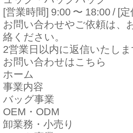
[営業時間] 9:00 〜 18:00
お問い合わせやご依頼は、
絡ください。
2営業日以内に返信いたしま
お問い合わせはこちら
ホーム
事業内容
バッグ事業
OEM・ODM
卸業務・小売り