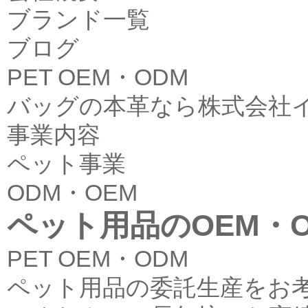
ブランド一覧
ブログ
PET OEM・ODM
バッグの本革なら株式会社
事業内容
ペット事業
ODM・OEM
ペット用品のOEM・
PET OEM・ODM
ペット用品の委託生産をお