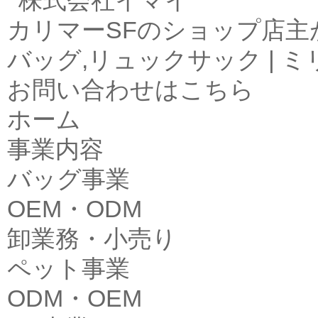
カリマーSFのショップ店
バッグ,リュックサック | 
お問い合わせはこちら
ホーム
事業内容
バッグ事業
OEM・ODM
卸業務・小売り
ペット事業
ODM・OEM