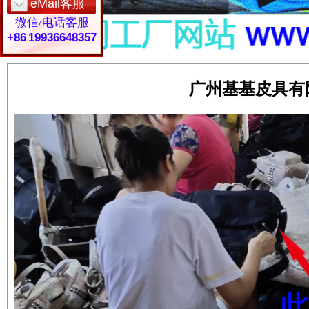
eMail客服
微信/电话客服
+86 19936648357